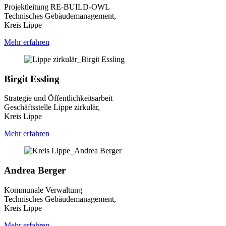
Projektleitung RE-BUILD-OWL
Technisches Gebäudemanagement,
Kreis Lippe
Mehr erfahren
Birgit Essling
Strategie und Öffentlichkeitsarbeit
Geschäftsstelle Lippe zirkulär,
Kreis Lippe
Mehr erfahren
Andrea Berger
Kommunale Verwaltung
Technisches Gebäudemanagement,
Kreis Lippe
Mehr erfahren