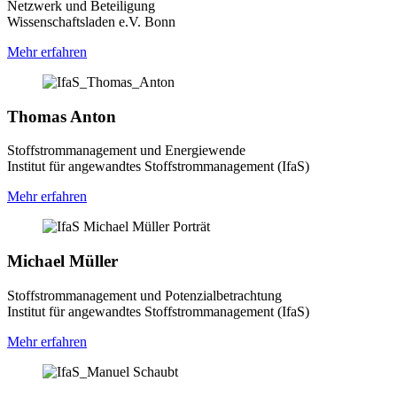
Netzwerk und Beteiligung
Wissenschaftsladen e.V. Bonn
Mehr erfahren
Thomas Anton
Stoffstrommanagement und Energiewende
Institut für angewandtes Stoffstrommanagement (IfaS)
Mehr erfahren
Michael Müller
Stoffstrommanagement und Potenzialbetrachtung
Institut für angewandtes Stoffstrommanagement (IfaS)
Mehr erfahren