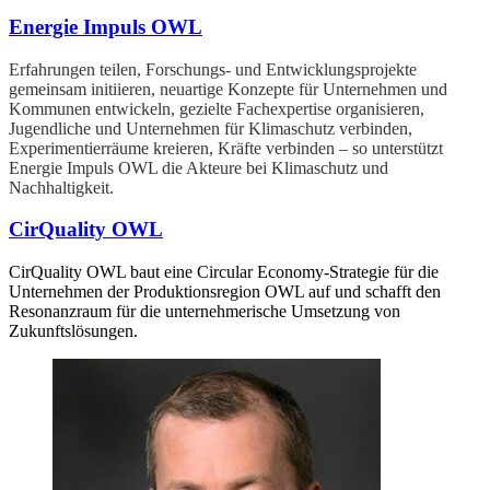
Energie Impuls OWL
Erfahrungen teilen, Forschungs- und Entwicklungsprojekte
gemeinsam initiieren, neuartige Konzepte für Unternehmen und
Kommunen entwickeln, gezielte Fachexpertise organisieren,
Jugendliche und Unternehmen für Klimaschutz verbinden,
Experimentierräume kreieren, Kräfte verbinden – so unterstützt
Energie Impuls OWL die Akteure bei Klimaschutz und
Nachhaltigkeit.
CirQuality OWL
CirQuality OWL baut eine Circular Economy-Strategie für die
Unternehmen der Produktionsregion OWL auf und schafft den
Resonanzraum für die unternehmerische Umsetzung von
Zukunftslösungen.