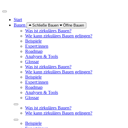
Start
Bauen
Schließe Bauen
Öffne Bauen
Was ist zirkuläres Bauen?
Wie kann zirkuläres Bauen gelingen?
Beispiele
Expert:innen
Roadmap
Analysen & Tools
Glossar
Was ist zirkuläres Bauen?
Wie kann zirkuläres Bauen gelingen?
Beispiele
Expert:innen
Roadmap
Analysen & Tools
Glossar
Was ist zirkuläres Bauen?
Wie kann zirkuläres Bauen gelingen?
Beispiele