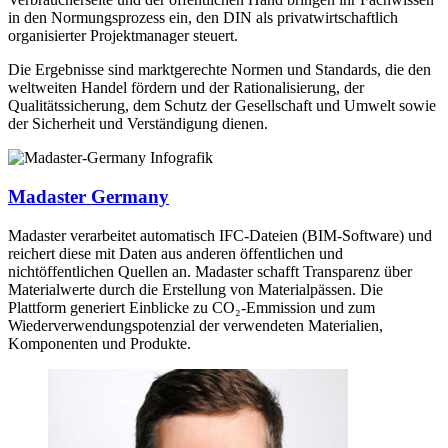
in den Normungsprozess ein, den DIN als privatwirtschaftlich
organisierter Projektmanager steuert.
Die Ergebnisse sind marktgerechte Normen und Standards, die den
weltweiten Handel fördern und der Rationalisierung, der
Qualitätssicherung, dem Schutz der Gesellschaft und Umwelt sowie
der Sicherheit und Verständigung dienen.
Madaster Germany
Madaster verarbeitet automatisch IFC-Dateien (BIM-Software) und
reichert diese mit Daten aus anderen öffentlichen und
nichtöffentlichen Quellen an. Madaster schafft Transparenz über
Materialwerte durch die Erstellung von Materialpässen. Die
Plattform generiert Einblicke zu CO₂-Emmission und zum
Wiederverwendungspotenzial der verwendeten Materialien,
Komponenten und Produkte.