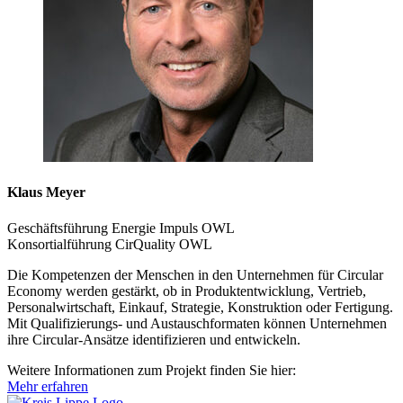
Klaus Meyer
Geschäftsführung Energie Impuls OWL
Konsortialführung CirQuality OWL
Die Kompetenzen der Menschen in den Unternehmen für Circular
Economy werden gestärkt, ob in Produktentwicklung, Vertrieb,
Personalwirtschaft, Einkauf, Strategie, Konstruktion oder Fertigung.
Mit Qualifizierungs- und Austauschformaten können Unternehmen
ihre Circular-Ansätze identifizieren und entwickeln.
Weitere Informationen zum Projekt finden Sie hier:
Mehr erfahren