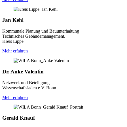
Jan Kehl
Kommunale Planung und Bauunterhaltung
Technisches Gebäudemanagement,
Kreis Lippe
Mehr erfahren
Dr. Anke Valentin
Netzwerk und Beteiligung
Wissenschaftsladen e.V. Bonn
Mehr erfahren
Gerald Knauf