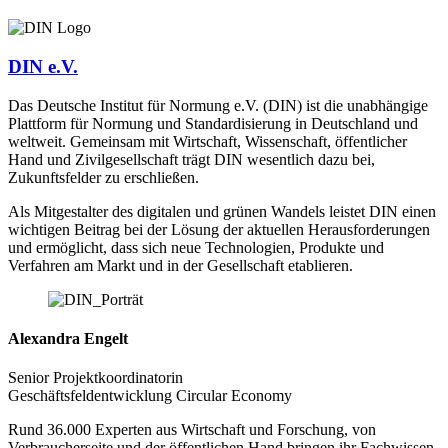
DIN e.V.
Das Deutsche Institut für Normung e.V. (DIN) ist die unabhängige
Plattform für Normung und Standardisierung in Deutschland und
weltweit. Gemeinsam mit Wirtschaft, Wissenschaft, öffentlicher
Hand und Zivilgesellschaft trägt DIN wesentlich dazu bei,
Zukunftsfelder zu erschließen.
Als Mitgestalter des digitalen und grünen Wandels leistet DIN einen
wichtigen Beitrag bei der Lösung der aktuellen Herausforderungen
und ermöglicht, dass sich neue Technologien, Produkte und
Verfahren am Markt und in der Gesellschaft etablieren.
Alexandra Engelt
Senior Projektkoordinatorin
Geschäftsfeldentwicklung Circular Economy
Rund 36.000 Experten aus Wirtschaft und Forschung, von
Verbraucherseite und der öffentlichen Hand bringen ihr Fachwissen