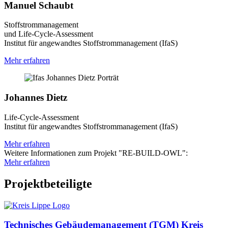
Manuel Schaubt
Stoffstrommanagement
und Life-Cycle-Assessment
Institut für angewandtes Stoffstrommanagement (IfaS)
Mehr erfahren
Johannes Dietz
Life-Cycle-Assessment
Institut für angewandtes Stoffstrommanagement (IfaS)
Mehr erfahren
Weitere Informationen zum Projekt "RE-BUILD-OWL":
Mehr erfahren
Projektbeteiligte
Technisches Gebäudemanagement (TGM) Kreis