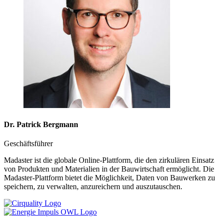
Dr. Patrick Bergmann
Geschäftsführer
Madaster ist die globale Online-Plattform, die den zirkulären Einsatz
von Produkten und Materialien in der Bauwirtschaft ermöglicht. Die
Madaster-Plattform bietet die Möglichkeit, Daten von Bauwerken zu
speichern, zu verwalten, anzureichern und auszutauschen.